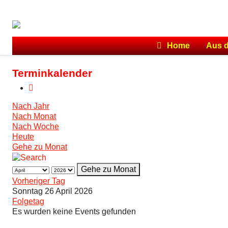
Home
Aus 
Terminkalender
Nach Jahr
Nach Monat
Nach Woche
Heute
Gehe zu Monat
Gehe zu Monat
Vorheriger Tag
Sonntag 26 April 2026
Folgetag
Es wurden keine Events gefunden