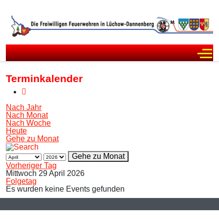
Off
Terminkalender
Nach Jahr
Nach Monat
Nach Woche
Heute
Gehe zu Monat
Gehe zu Monat
Vorheriger Tag
Mittwoch 29 April 2026
Folgetag
Es wurden keine Events gefunden