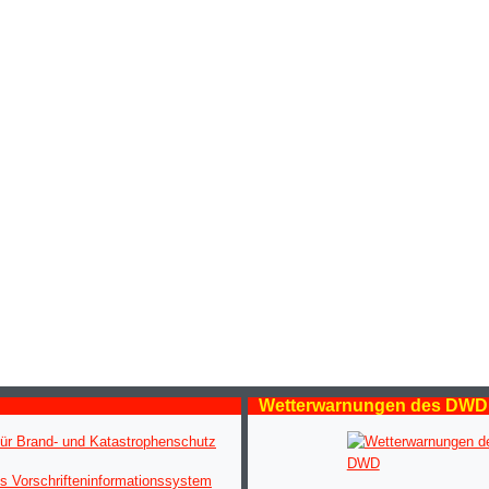
Wetterwarnungen des DWD
ür Brand- und Katastrophenschutz
s Vorschrifteninformationssystem