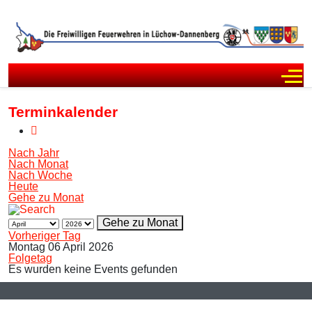
Off
Terminkalender
Nach Jahr
Nach Monat
Nach Woche
Heute
Gehe zu Monat
Gehe zu Monat
Vorheriger Tag
Montag 06 April 2026
Folgetag
Es wurden keine Events gefunden