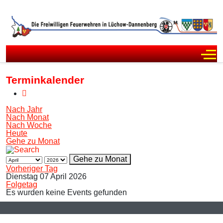
Off
Terminkalender
Nach Jahr
Nach Monat
Nach Woche
Heute
Gehe zu Monat
Gehe zu Monat
Vorheriger Tag
Dienstag 07 April 2026
Folgetag
Es wurden keine Events gefunden