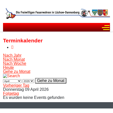
Off
Terminkalender
Nach Jahr
Nach Monat
Nach Woche
Heute
Gehe zu Monat
Gehe zu Monat
Vorheriger Tag
Donnerstag 09 April 2026
Folgetag
Es wurden keine Events gefunden