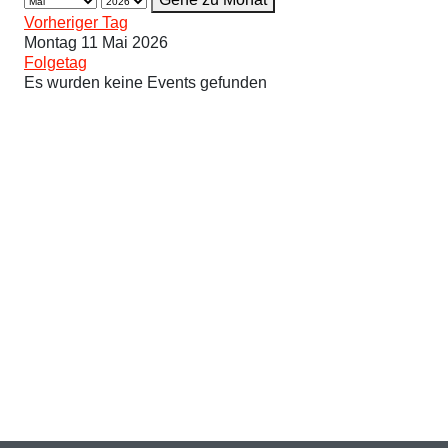
Vorheriger Tag
Montag 11 Mai 2026
Folgetag
Es wurden keine Events gefunden