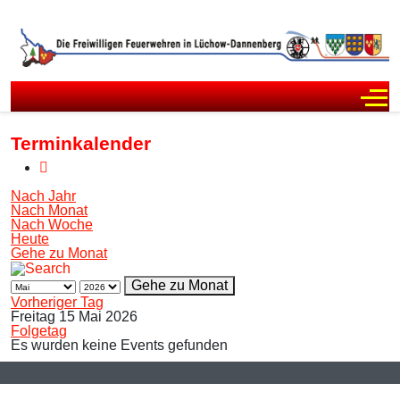
Off
Terminkalender
Nach Jahr
Nach Monat
Nach Woche
Heute
Gehe zu Monat
Gehe zu Monat
Vorheriger Tag
Freitag 15 Mai 2026
Folgetag
Es wurden keine Events gefunden