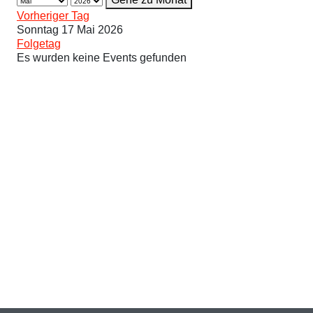
Vorheriger Tag
Sonntag 17 Mai 2026
Folgetag
Es wurden keine Events gefunden