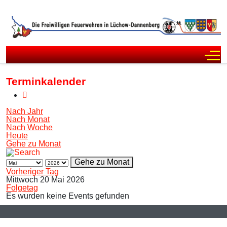
Off
Terminkalender
Nach Jahr
Nach Monat
Nach Woche
Heute
Gehe zu Monat
Gehe zu Monat
Vorheriger Tag
Mittwoch 20 Mai 2026
Folgetag
Es wurden keine Events gefunden