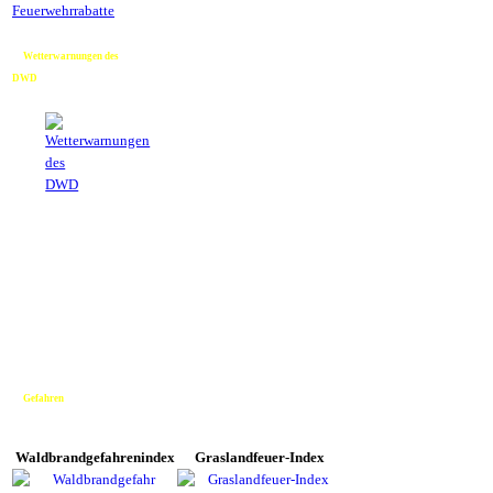
Feuerwehrrabatte
Wetterwarnungen des
DWD
Gefahren
Waldbrandgefahrenindex
Graslandfeuer-Index