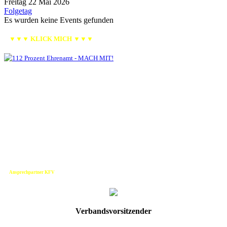
Freitag 22 Mai 2026
Folgetag
Es wurden keine Events gefunden
▼▼▼ KLICK MICH ▼▼▼
Ansprechpartner KFV
Verbandsvorsitzender