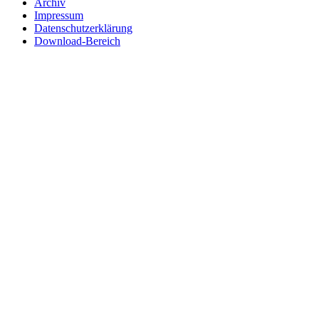
Archiv
Impressum
Datenschutzerklärung
Download-Bereich