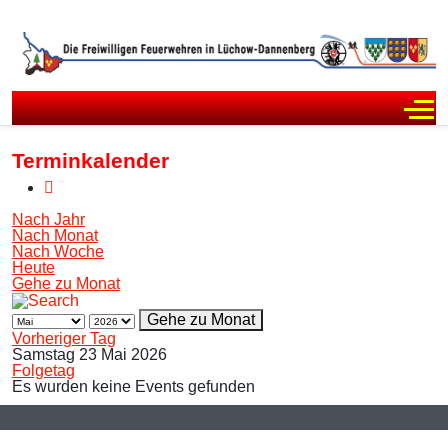
Off
Terminkalender
Nach Jahr
Nach Monat
Nach Woche
Heute
Gehe zu Monat
Gehe zu Monat
Vorheriger Tag
Samstag 23 Mai 2026
Folgetag
Es wurden keine Events gefunden