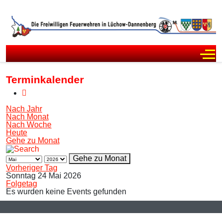
Off
Terminkalender
Nach Jahr
Nach Monat
Nach Woche
Heute
Gehe zu Monat
Gehe zu Monat
Vorheriger Tag
Sonntag 24 Mai 2026
Folgetag
Es wurden keine Events gefunden