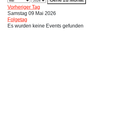
Vorheriger Tag
Samstag 09 Mai 2026
Folgetag
Es wurden keine Events gefunden