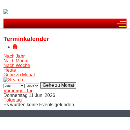
Off
Terminkalender
Nach Jahr
Nach Monat
Nach Woche
Heute
Gehe zu Monat
Gehe zu Monat
Vorheriger Tag
Donnerstag 11 Juni 2026
Folgetag
Es wurden keine Events gefunden