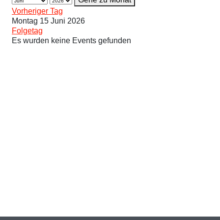
Vorheriger Tag
Montag 15 Juni 2026
Folgetag
Es wurden keine Events gefunden