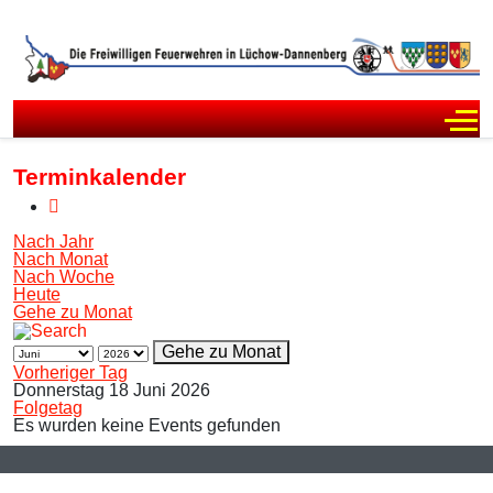
Off
Terminkalender
Nach Jahr
Nach Monat
Nach Woche
Heute
Gehe zu Monat
Gehe zu Monat
Vorheriger Tag
Donnerstag 18 Juni 2026
Folgetag
Es wurden keine Events gefunden