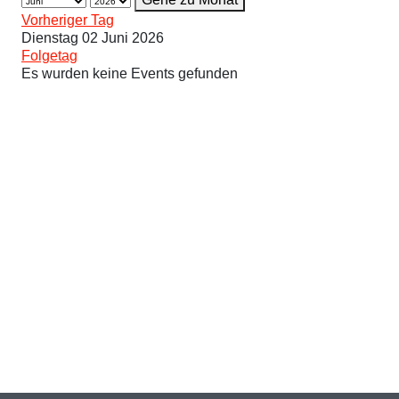
Vorheriger Tag
Dienstag 02 Juni 2026
Folgetag
Es wurden keine Events gefunden