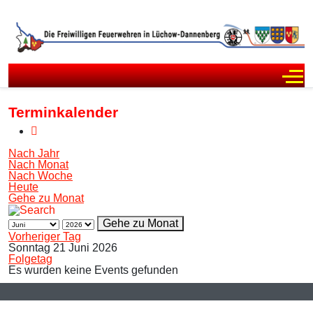
Off
Terminkalender
Nach Jahr
Nach Monat
Nach Woche
Heute
Gehe zu Monat
Gehe zu Monat
Vorheriger Tag
Sonntag 21 Juni 2026
Folgetag
Es wurden keine Events gefunden