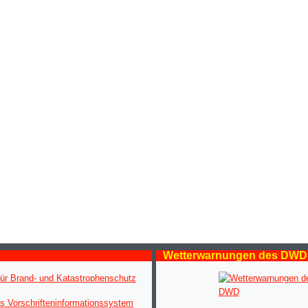
Wetterwarnungen des DWD
ür Brand- und Katastrophenschutz
s Vorschrifteninformationssystem