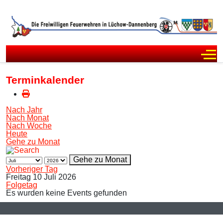
Off
Terminkalender
Nach Jahr
Nach Monat
Nach Woche
Heute
Gehe zu Monat
Gehe zu Monat
Vorheriger Tag
Freitag 10 Juli 2026
Folgetag
Es wurden keine Events gefunden