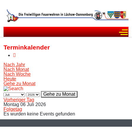
Off
Terminkalender
Nach Jahr
Nach Monat
Nach Woche
Heute
Gehe zu Monat
Gehe zu Monat
Vorheriger Tag
Montag 06 Juli 2026
Folgetag
Es wurden keine Events gefunden