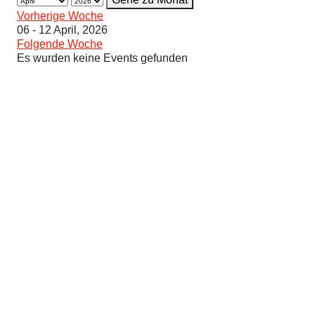
Vorherige Woche
06 - 12 April, 2026
Folgende Woche
Es wurden keine Events gefunden