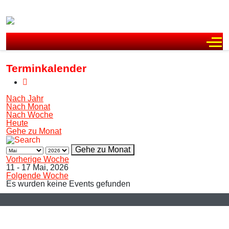
Off
Terminkalender
Nach Jahr
Nach Monat
Nach Woche
Heute
Gehe zu Monat
Gehe zu Monat
Vorherige Woche
11 - 17 Mai, 2026
Folgende Woche
Es wurden keine Events gefunden