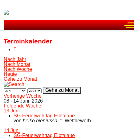
Off
Terminkalender
Nach Jahr
Nach Monat
Nach Woche
Heute
Gehe zu Monat
Gehe zu Monat
Vorherige Woche
08 - 14 Juni, 2026
Folgende Woche
13 Juni
SG-Feuerwehrtag Elbtalaue
von
heiko.bieniussa
:: Wettbewerb
14 Juni
SG-Feuerwehrtag Elbtalaue