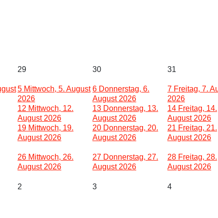
29
30
31
ugust
5
Mittwoch, 5. August
6
Donnerstag, 6.
7
Freitag, 7. A
2026
August 2026
2026
12
Mittwoch, 12.
13
Donnerstag, 13.
14
Freitag, 14.
August 2026
August 2026
August 2026
19
Mittwoch, 19.
20
Donnerstag, 20.
21
Freitag, 21.
August 2026
August 2026
August 2026
26
Mittwoch, 26.
27
Donnerstag, 27.
28
Freitag, 28.
August 2026
August 2026
August 2026
2
3
4