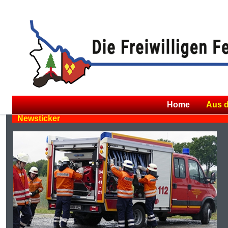
Home
Aus 
Newsticker