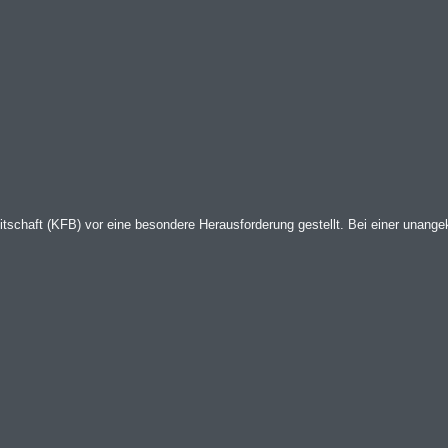
itschaft (KFB) vor eine besondere Herausforderung gestellt. Bei einer unangek