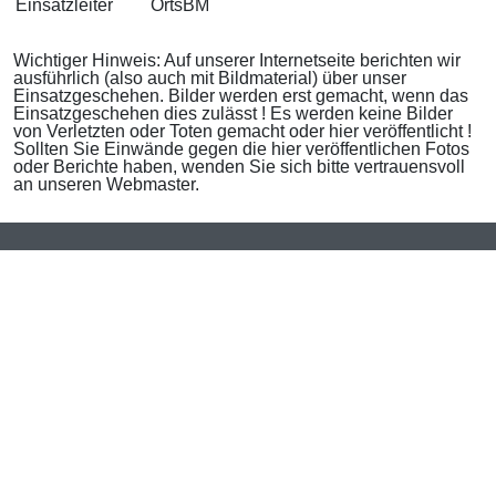
Einsatzleiter
OrtsBM
Wichtiger Hinweis: Auf unserer Internetseite berichten wir
ausführlich (also auch mit Bildmaterial) über unser
Einsatzgeschehen. Bilder werden erst gemacht, wenn das
Einsatzgeschehen dies zulässt ! Es werden keine Bilder
von Verletzten oder Toten gemacht oder hier veröffentlicht !
Sollten Sie Einwände gegen die hier veröffentlichen Fotos
oder Berichte haben, wenden Sie sich bitte vertrauensvoll
an unseren Webmaster.