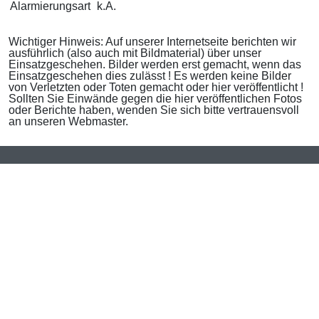
Alarmierungsart
k.A.
Wichtiger Hinweis: Auf unserer Internetseite berichten wir
ausführlich (also auch mit Bildmaterial) über unser
Einsatzgeschehen. Bilder werden erst gemacht, wenn das
Einsatzgeschehen dies zulässt ! Es werden keine Bilder
von Verletzten oder Toten gemacht oder hier veröffentlicht !
Sollten Sie Einwände gegen die hier veröffentlichen Fotos
oder Berichte haben, wenden Sie sich bitte vertrauensvoll
an unseren Webmaster.