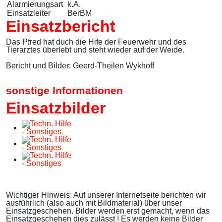
Alarmierungsart
k.A.
Einsatzleiter
BerBM
Einsatzbericht
Das Pfred hat duch die Hife der Feuerwehr und des
Tierarztes überlebt und steht wieder auf der Weide.
Bericht und Bilder: Geerd-Theilen Wykhoff
sonstige Informationen
Einsatzbilder
Wichtiger Hinweis: Auf unserer Internetseite berichten wir
ausführlich (also auch mit Bildmaterial) über unser
Einsatzgeschehen. Bilder werden erst gemacht, wenn das
Einsatzgeschehen dies zulässt ! Es werden keine Bilder