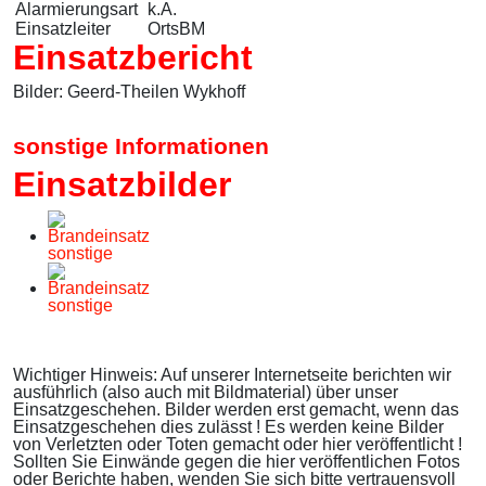
Alarmierungsart
k.A.
Einsatzleiter
OrtsBM
Einsatzbericht
Bilder: Geerd-Theilen Wykhoff
sonstige Informationen
Einsatzbilder
Wichtiger Hinweis: Auf unserer Internetseite berichten wir
ausführlich (also auch mit Bildmaterial) über unser
Einsatzgeschehen. Bilder werden erst gemacht, wenn das
Einsatzgeschehen dies zulässt ! Es werden keine Bilder
von Verletzten oder Toten gemacht oder hier veröffentlicht !
Sollten Sie Einwände gegen die hier veröffentlichen Fotos
oder Berichte haben, wenden Sie sich bitte vertrauensvoll