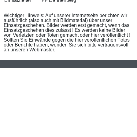
Einsatzleiter
FF Dannenberg
Wichtiger Hinweis: Auf unserer Internetseite berichten wir
ausführlich (also auch mit Bildmaterial) über unser
Einsatzgeschehen. Bilder werden erst gemacht, wenn das
Einsatzgeschehen dies zulässt ! Es werden keine Bilder
von Verletzten oder Toten gemacht oder hier veröffentlicht !
Sollten Sie Einwände gegen die hier veröffentlichen Fotos
oder Berichte haben, wenden Sie sich bitte vertrauensvoll
an unseren Webmaster.