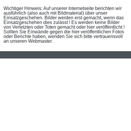
Wichtiger Hinweis: Auf unserer Internetseite berichten wir
ausführlich (also auch mit Bildmaterial) über unser
Einsatzgeschehen. Bilder werden erst gemacht, wenn das
Einsatzgeschehen dies zulässt ! Es werden keine Bilder
von Verletzten oder Toten gemacht oder hier veröffentlicht !
Sollten Sie Einwände gegen die hier veröffentlichen Fotos
oder Berichte haben, wenden Sie sich bitte vertrauensvoll
an unseren Webmaster.