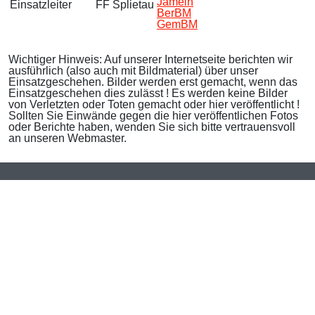
Jameln
Einsatzleiter
FF Splietau
BerBM
GemBM
Wichtiger Hinweis: Auf unserer Internetseite berichten wir
ausführlich (also auch mit Bildmaterial) über unser
Einsatzgeschehen. Bilder werden erst gemacht, wenn das
Einsatzgeschehen dies zulässt ! Es werden keine Bilder
von Verletzten oder Toten gemacht oder hier veröffentlicht !
Sollten Sie Einwände gegen die hier veröffentlichen Fotos
oder Berichte haben, wenden Sie sich bitte vertrauensvoll
an unseren Webmaster.