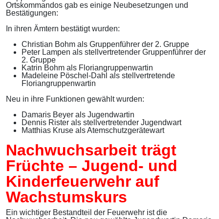
Ortskommandos gab es einige Neubesetzungen und
Bestätigungen:
In ihren Ämtern bestätigt wurden:
Christian Bohm als Gruppenführer der 2. Gruppe
Peter Lampen als stellvertretender Gruppenführer der
2. Gruppe
Katrin Bohm als Floriangruppenwartin
Madeleine Pöschel-Dahl als stellvertretende
Floriangruppenwartin
Neu in ihre Funktionen gewählt wurden:
Damaris Beyer als Jugendwartin
Dennis Rister als stellvertretender Jugendwart
Matthias Kruse als Atemschutzgerätewart
Nachwuchsarbeit trägt
Früchte – Jugend- und
Kinderfeuerwehr auf
Wachstumskurs
Ein wichtiger Bestandteil der Feuerwehr ist die