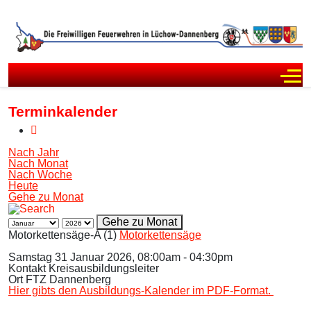
Off
Terminkalender
Nach Jahr
Nach Monat
Nach Woche
Heute
Gehe zu Monat
Gehe zu Monat
Motorkettensäge-A (1)
Motorkettensäge
Samstag 31 Januar 2026, 08:00am - 04:30pm
Kontakt
Kreisausbildungsleiter
Ort
FTZ Dannenberg
Hier gibts den Ausbildungs-Kalender im PDF-Format.