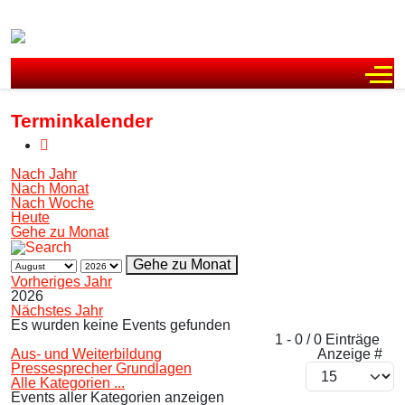
Off
Terminkalender
Nach Jahr
Nach Monat
Nach Woche
Heute
Gehe zu Monat
Gehe zu Monat
Vorheriges Jahr
2026
Nächstes Jahr
Es wurden keine Events gefunden
Limite der Paginierungsliste
1 - 0 / 0 Einträge
Aus- und Weiterbildung
Anzeige #
Pressesprecher Grundlagen
Alle Kategorien ...
Events aller Kategorien anzeigen