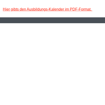
Hier gibts den Ausbildungs-Kalender im PDF-Format.