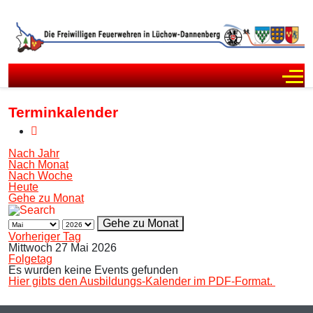
Off
Terminkalender
Nach Jahr
Nach Monat
Nach Woche
Heute
Gehe zu Monat
Gehe zu Monat
Vorheriger Tag
Mittwoch 27 Mai 2026
Folgetag
Es wurden keine Events gefunden
Hier gibts den Ausbildungs-Kalender im PDF-Format.