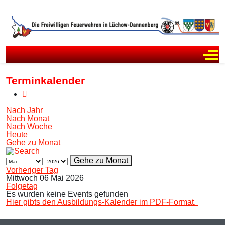
Off
Terminkalender
Nach Jahr
Nach Monat
Nach Woche
Heute
Gehe zu Monat
Gehe zu Monat
Vorheriger Tag
Mittwoch 06 Mai 2026
Folgetag
Es wurden keine Events gefunden
Hier gibts den Ausbildungs-Kalender im PDF-Format.