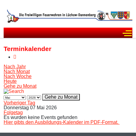
Off
Terminkalender
Nach Jahr
Nach Monat
Nach Woche
Heute
Gehe zu Monat
Gehe zu Monat
Vorheriger Tag
Donnerstag 07 Mai 2026
Folgetag
Es wurden keine Events gefunden
Hier gibts den Ausbildungs-Kalender im PDF-Format.