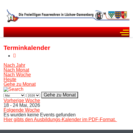
Off
Terminkalender
Nach Jahr
Nach Monat
Nach Woche
Heute
Gehe zu Monat
Gehe zu Monat
Vorherige Woche
18 - 24 Mai, 2026
Folgende Woche
Es wurden keine Events gefunden
Hier gibts den Ausbildungs-Kalender im PDF-Format.