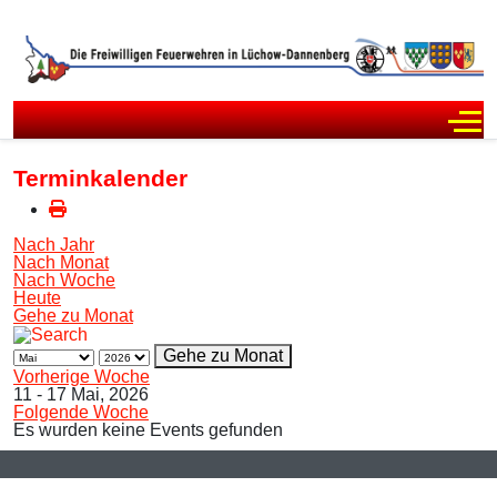
Off
Terminkalender
Nach Jahr
Nach Monat
Nach Woche
Heute
Gehe zu Monat
Gehe zu Monat
Vorherige Woche
11 - 17 Mai, 2026
Folgende Woche
Es wurden keine Events gefunden