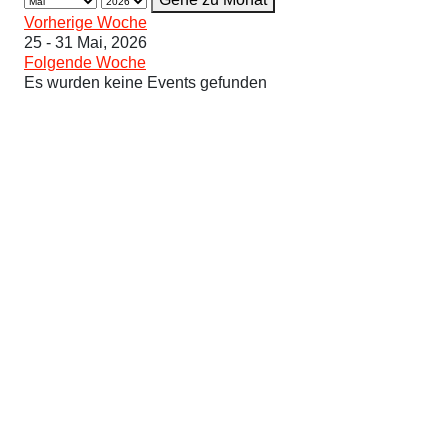
Vorherige Woche
25 - 31 Mai, 2026
Folgende Woche
Es wurden keine Events gefunden