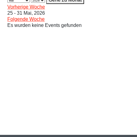
Vorherige Woche
25 - 31 Mai, 2026
Folgende Woche
Es wurden keine Events gefunden