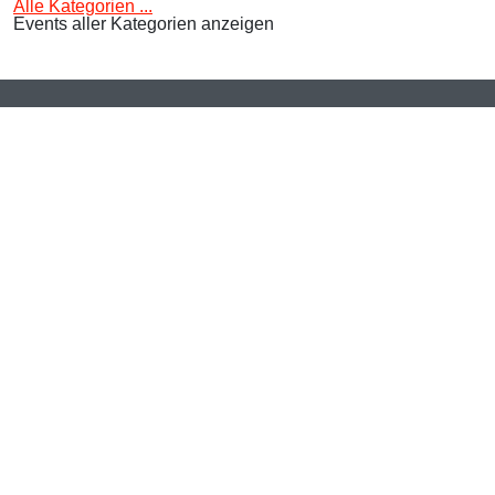
Alle Kategorien ...
Events aller Kategorien anzeigen