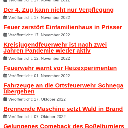
Veröffentlicht: 17. November 2022
Der 4. Zug kann nicht nur Verpflegung
Veröffentlicht: 17. November 2022
Feuer zerstört Einfamilienhaus in Prisser
Veröffentlicht: 17. November 2022
Kreisjugendfeuerwehr ist nach zwei
Jahren Pandemie wieder aktiv
Veröffentlicht: 12. November 2022
Feuerwehr warnt vor Heizexperimenten
Veröffentlicht: 01. November 2022
Fahrzeuge an die Ortsfeuerwehr Schnega
übergeben
Veröffentlicht: 17. Oktober 2022
Brennende Maschine setzt Wald in Brand
Veröffentlicht: 07. Oktober 2022
Gelungenes Comeback des Boßelturniers