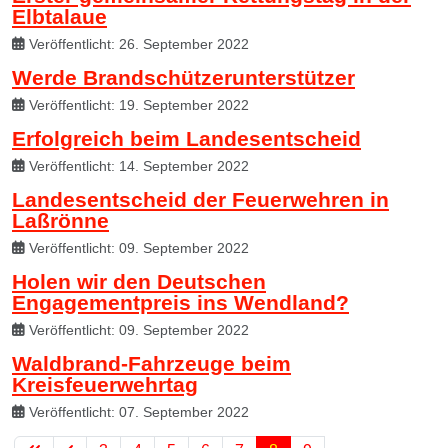
Elbtalaue
Veröffentlicht: 26. September 2022
Werde Brandschützerunterstützer
Veröffentlicht: 19. September 2022
Erfolgreich beim Landesentscheid
Veröffentlicht: 14. September 2022
Landesentscheid der Feuerwehren in
Laßrönne
Veröffentlicht: 09. September 2022
Holen wir den Deutschen
Engagementpreis ins Wendland?
Veröffentlicht: 09. September 2022
Waldbrand-Fahrzeuge beim
Kreisfeuerwehrtag
Veröffentlicht: 07. September 2022