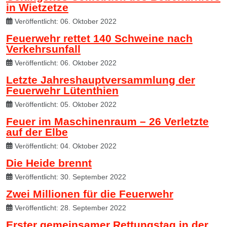
in Wietzetze
Veröffentlicht: 06. Oktober 2022
Feuerwehr rettet 140 Schweine nach
Verkehrsunfall
Veröffentlicht: 06. Oktober 2022
Letzte Jahreshauptversammlung der
Feuerwehr Lütenthien
Veröffentlicht: 05. Oktober 2022
Feuer im Maschinenraum – 26 Verletzte
auf der Elbe
Veröffentlicht: 04. Oktober 2022
Die Heide brennt
Veröffentlicht: 30. September 2022
Zwei Millionen für die Feuerwehr
Veröffentlicht: 28. September 2022
Erster gemeinsamer Rettungstag in der