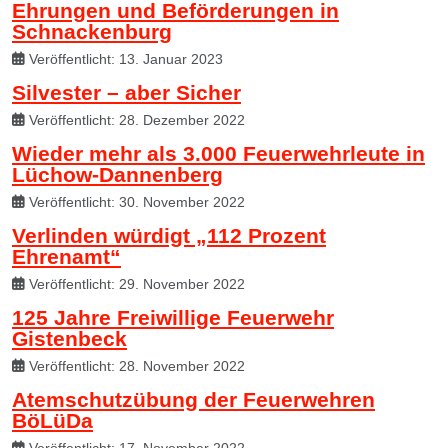
Ehrungen und Beförderungen in
Schnackenburg
Veröffentlicht: 13. Januar 2023
Silvester – aber Sicher
Veröffentlicht: 28. Dezember 2022
Wieder mehr als 3.000 Feuerwehrleute in
Lüchow-Dannenberg
Veröffentlicht: 30. November 2022
Verlinden würdigt „112 Prozent
Ehrenamt“
Veröffentlicht: 29. November 2022
125 Jahre Freiwillige Feuerwehr
Gistenbeck
Veröffentlicht: 28. November 2022
Atemschutzübung der Feuerwehren
BöLüDa