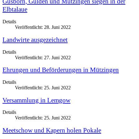
Gusborn, Gülden und Mützingen siegen in der
Elbtalaue
Details
Veröffentlicht: 28. Juni 2022
Landwirte ausgezeichnet
Details
Veröffentlicht: 27. Juni 2022
Ehrungen und Beförderungen in Mützingen
Details
Veröffentlicht: 25. Juni 2022
Versammlung in Lemgow
Details
Veröffentlicht: 25. Juni 2022
Meetschow und Kapern holen Pokale