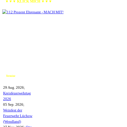
▼▼▼ KLICK MICH ▼▼▼
Termine
29 Aug. 2026
;
Kreisfeuerwehrtag
2026
05 Sep. 2026
;
Weinfest der
Feuerwehr Lüchow
(Wendland)