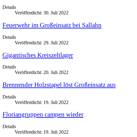
Details
Veröffentlicht: 30. Juli 2022
Feuerwehr im Großeinsatz bei Sallahn
Details
Veröffentlicht: 29. Juli 2022
Gigantisches Kreiszeltlager
Details
Veröffentlicht: 20. Juli 2022
Brennender Holzstapel löst Großeinsatz aus
Details
Veröffentlicht: 19. Juli 2022
Floriangruppen campen wieder
Details
Veröffentlicht: 19. Juli 2022