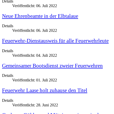
Details
Veröffentlicht: 06. Juli 2022
Neue Ehrenbeamte in der Elbtalaue
Details
Veröffentlicht: 06. Juli 2022
Feuerwehr-Dienstausweis für alle Feuerwehrleute
Details
Veröffentlicht: 04. Juli 2022
Gemeinsamer Bootsdienst zweier Feuerwehren
Details
Veröffentlicht: 01. Juli 2022
Feuerwehr Laase holt zuhause den Titel
Details
Veröffentlicht: 28. Juni 2022