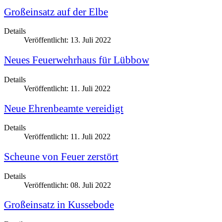
Großeinsatz auf der Elbe
Details
Veröffentlicht: 13. Juli 2022
Neues Feuerwehrhaus für Lübbow
Details
Veröffentlicht: 11. Juli 2022
Neue Ehrenbeamte vereidigt
Details
Veröffentlicht: 11. Juli 2022
Scheune von Feuer zerstört
Details
Veröffentlicht: 08. Juli 2022
Großeinsatz in Kussebode