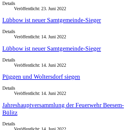
Details
Veröffentlicht: 23. Juni 2022
Lübbow ist neuer Samtgemeinde-Sieger
Details
Veröffentlicht: 14. Juni 2022
Lübbow ist neuer Samtgemeinde-Sieger
Details
Veröffentlicht: 14. Juni 2022
Püggen und Woltersdorf siegen
Details
Veröffentlicht: 14. Juni 2022
Jahreshauptversammlung der Feuerwehr Beesem-
Bülitz
Details
Veröffentlicht: 14. Juni 2022