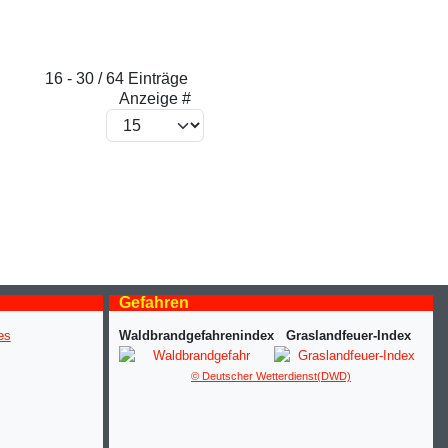
16 - 30 / 64 Einträge
Anzeige #
Gefahren
Waldbrandgefahrenindex
Graslandfeuer-Index
© Deutscher Wetterdienst(DWD)