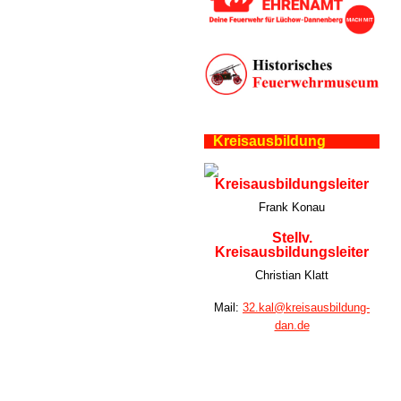
Kreisausbildung
Kreisausbildungsleiter
Frank Konau
Stellv.
Kreisausbildungsleiter
Christian Klatt
Mail:
32.kal@kreisausbildung-
dan.de