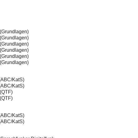
(Grundlagen)
(Grundlagen)
(Grundlagen)
(Grundlagen)
(Grundlagen)
(Grundlagen)
(ABC/KatS)
(ABC/KatS)
(QTF)
(QTF)
(ABC/KatS)
(ABC/KatS)